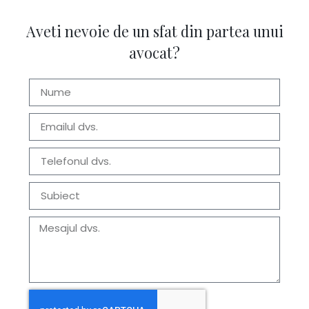
Aveti nevoie de un sfat din partea unui
avocat?